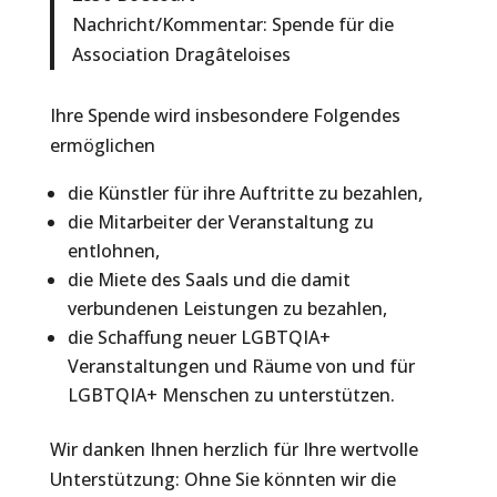
Nachricht/Kommentar: Spende für die
Association Dragâteloises
Ihre Spende wird insbesondere Folgendes
ermöglichen
die Künstler für ihre Auftritte zu bezahlen,
die Mitarbeiter der Veranstaltung zu
entlohnen,
die Miete des Saals und die damit
verbundenen Leistungen zu bezahlen,
die Schaffung neuer LGBTQIA+
Veranstaltungen und Räume von und für
LGBTQIA+ Menschen zu unterstützen.
Wir danken Ihnen herzlich für Ihre wertvolle
Unterstützung: Ohne Sie könnten wir die