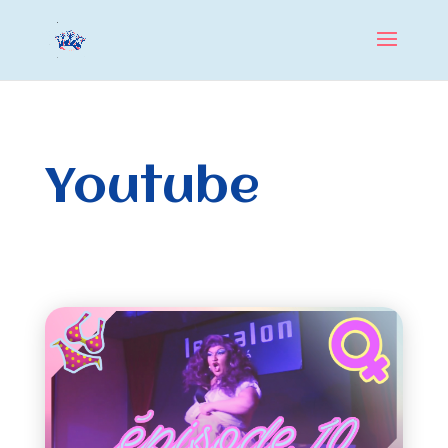
Youtube